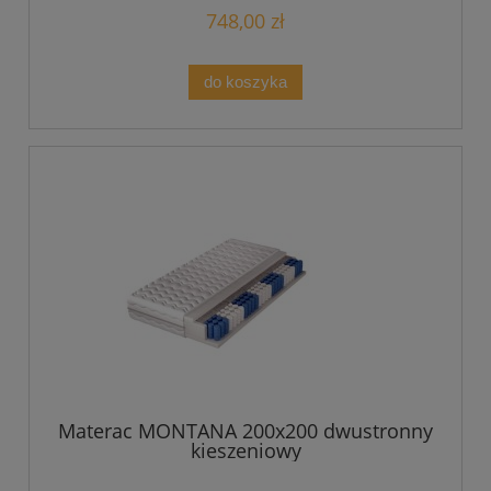
748,00 zł
do koszyka
Materac MONTANA 200x200 dwustronny
kieszeniowy