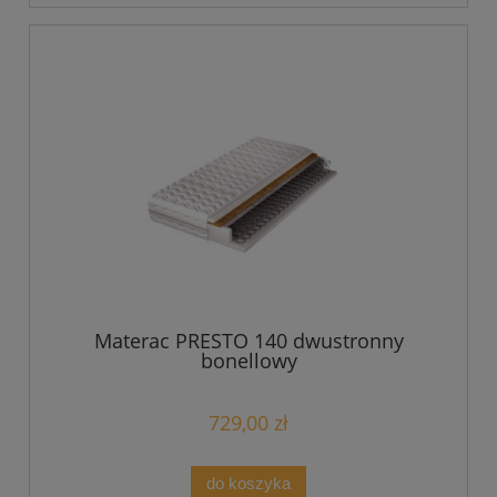
Materac PRESTO 140 dwustronny
bonellowy
729,00 zł
do koszyka