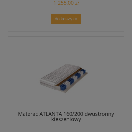
1 255,00 zł
do koszyka
Materac ATLANTA 160/200 dwustronny
kieszeniowy