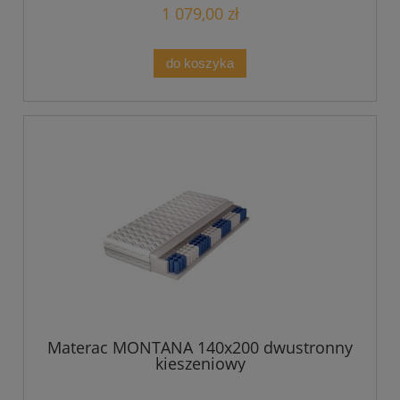
1 079,00 zł
do koszyka
Materac MONTANA 140x200 dwustronny
kieszeniowy