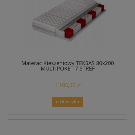
Materac Kieszeniowy TEKSAS 80x200
MULTIPOKET 7 STREF
1 105,00 zł
do koszyka