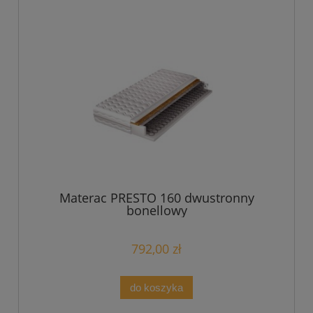
Materac PRESTO 160 dwustronny
bonellowy
792,00 zł
do koszyka