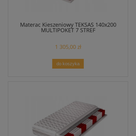
Materac Kieszeniowy TEKSAS 140x200
MULTIPOKET 7 STREF
1 305,00 zł
do koszyka