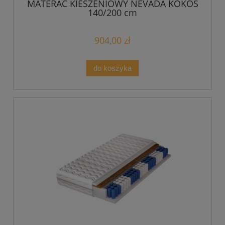
MATERAC KIESZENIOWY NEVADA KOKOS
140/200 cm
904,00 zł
do koszyka