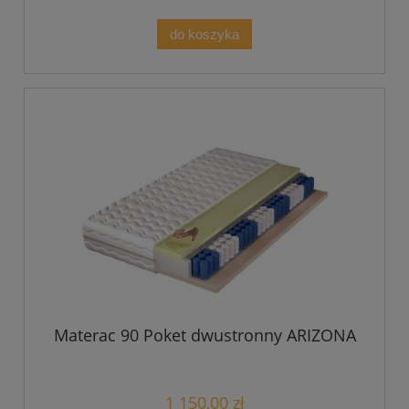
do koszyka
Materac 90 Poket dwustronny ARIZONA
1 150,00 zł