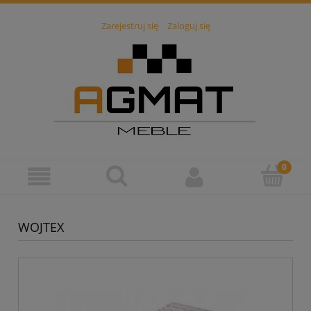
Zarejestruj się
Zaloguj się
WOJTEX