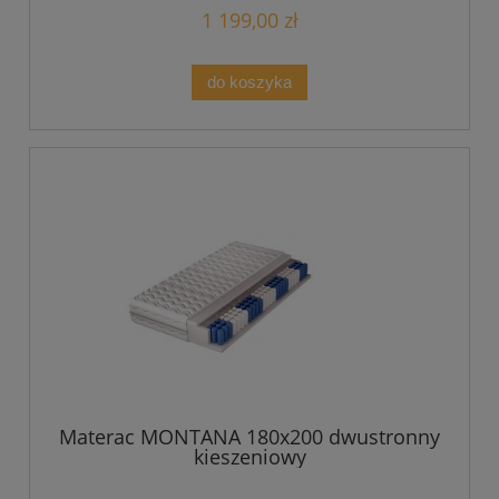
1 199,00 zł
do koszyka
Materac MONTANA 180x200 dwustronny
kieszeniowy