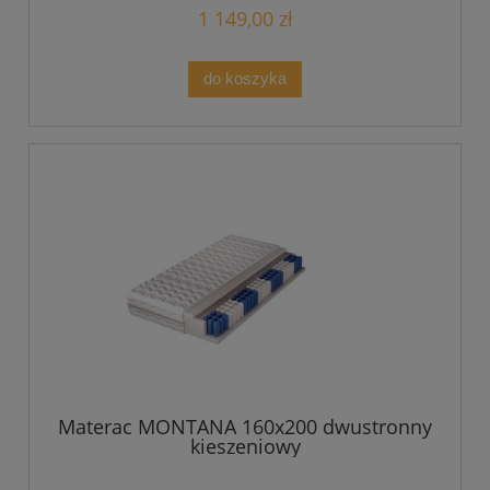
1 149,00 zł
do koszyka
Materac MONTANA 160x200 dwustronny
kieszeniowy