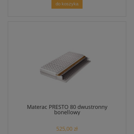
do koszyka
Materac PRESTO 80 dwustronny
bonellowy
525,00 zł