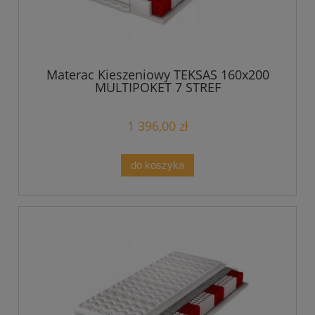
Materac Kieszeniowy TEKSAS 160x200
MULTIPOKET 7 STREF
1 396,00 zł
do koszyka