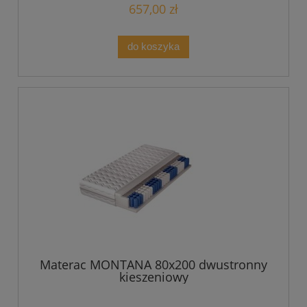
657,00 zł
do koszyka
Materac MONTANA 80x200 dwustronny
kieszeniowy