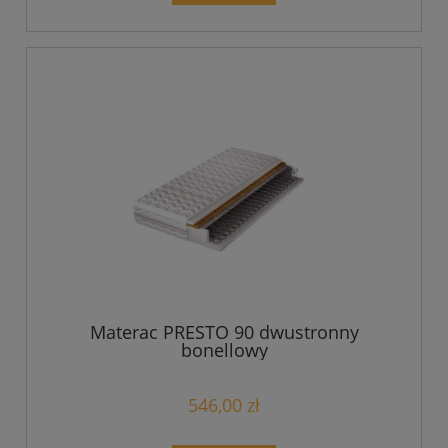
Materac PRESTO 90 dwustronny
bonellowy
546,00 zł