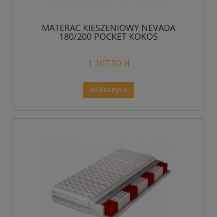
MATERAC KIESZENIOWY NEVADA
180/200 POCKET KOKOS
1 107,00 zł
do koszyka