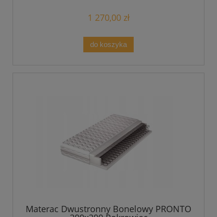
1 270,00 zł
do koszyka
Materac Dwustronny Bonelowy PRONTO