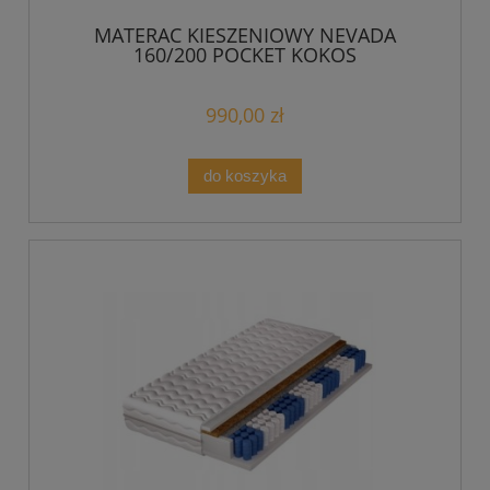
MATERAC KIESZENIOWY NEVADA
160/200 POCKET KOKOS
990,00 zł
do koszyka