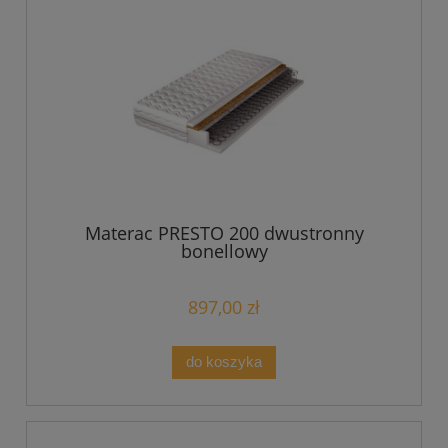
Materac PRESTO 200 dwustronny
bonellowy
897,00 zł
do koszyka