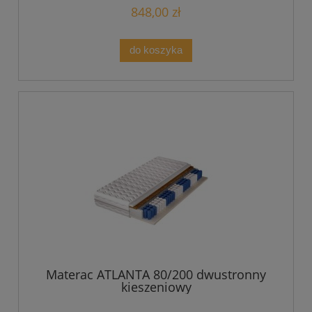
848,00 zł
do koszyka
Materac ATLANTA 80/200 dwustronny
kieszeniowy