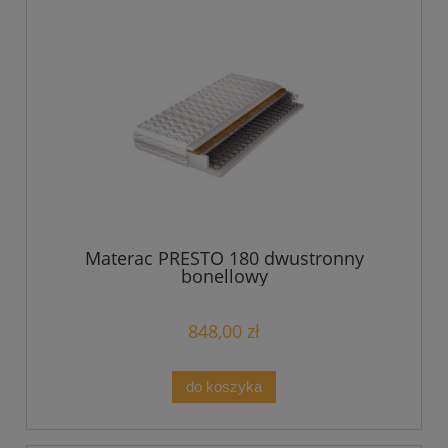
Materac PRESTO 180 dwustronny
bonellowy
848,00 zł
do koszyka