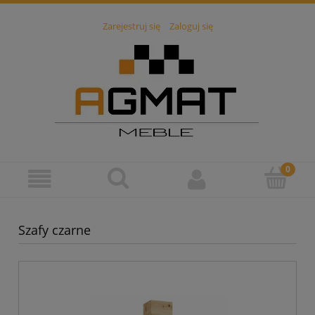
Zarejestruj się
Zaloguj się
Szafy czarne