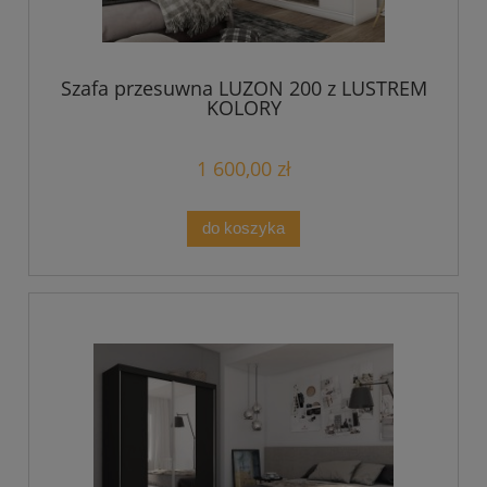
Szafa przesuwna LUZON 200 z LUSTREM
KOLORY
1 600,00 zł
do koszyka