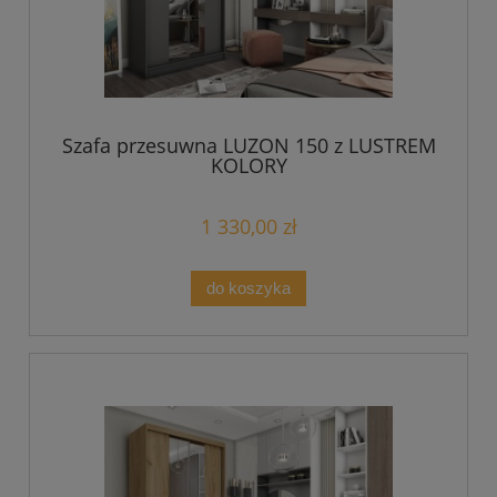
Szafa przesuwna LUZON 150 z LUSTREM
KOLORY
1 330,00 zł
do koszyka