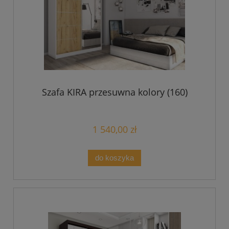
Szafa KIRA przesuwna kolory (160)
1 540,00 zł
do koszyka