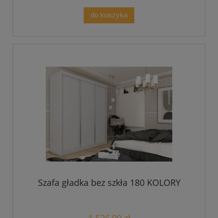
do koszyka
Szafa gładka bez szkła 180 KOLORY