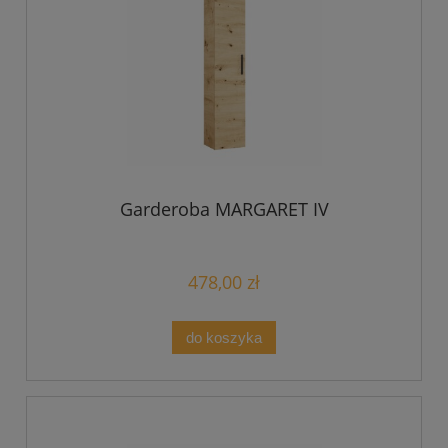
Garderoba MARGARET IV
478,00 zł
do koszyka