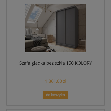
Szafa gładka bez szkła 150 KOLORY
1 361,00 zł
do koszyka