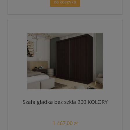
do koszyka
Szafa gładka bez szkła 200 KOLORY
1 467,00 zł