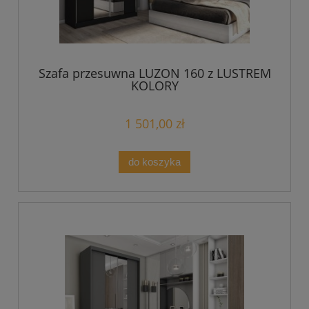
Szafa przesuwna LUZON 160 z LUSTREM
KOLORY
1 501,00 zł
do koszyka