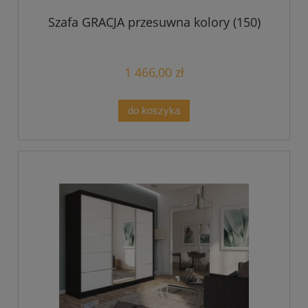
Szafa GRACJA przesuwna kolory (150)
1 466,00 zł
do koszyka