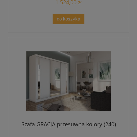
1 524,00 zł
do koszyka
Szafa GRACJA przesuwna kolory (240)