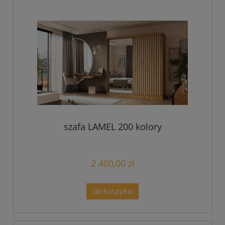
szafa LAMEL 200 kolory
2 400,00 zł
do koszyka