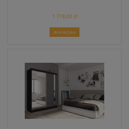
1 718,00 zł
do koszyka