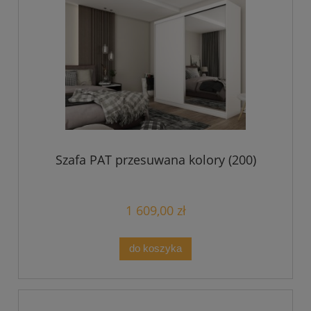
Szafa PAT przesuwana kolory (200)
1 609,00 zł
do koszyka