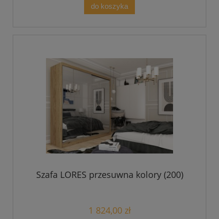
do koszyka
Szafa LORES przesuwna kolory (200)
1 824,00 zł