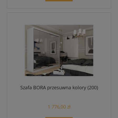
Szafa BORA przesuwna kolory (200)
1 776,00 zł