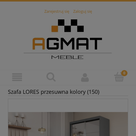
Zarejestruj się
Zaloguj się
Szafa LORES przesuwna kolory (150)