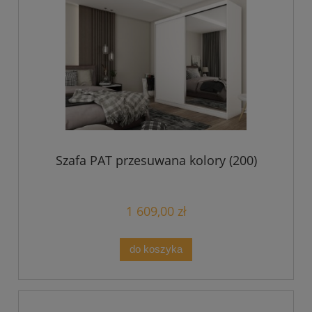
Szafa PAT przesuwana kolory (200)
1 609,00 zł
do koszyka