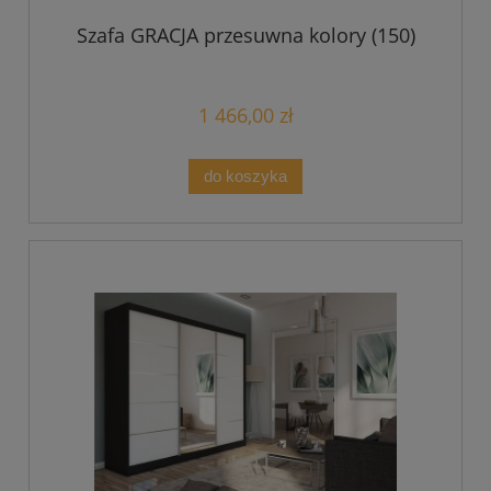
Szafa GRACJA przesuwna kolory (150)
1 466,00 zł
do koszyka