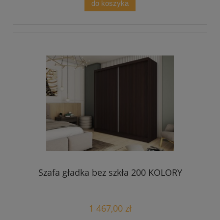
do koszyka
Szafa gładka bez szkła 200 KOLORY
1 467,00 zł