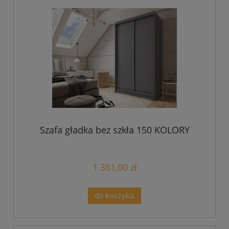
Szafa gładka bez szkła 150 KOLORY
1 361,00 zł
do koszyka