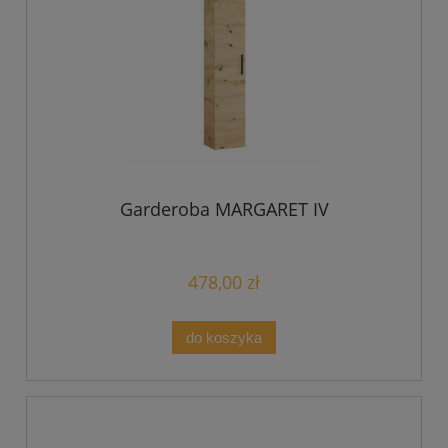
Garderoba MARGARET IV
478,00 zł
do koszyka