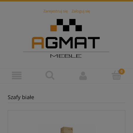
Zarejestruj się
Zaloguj się
Szafy białe