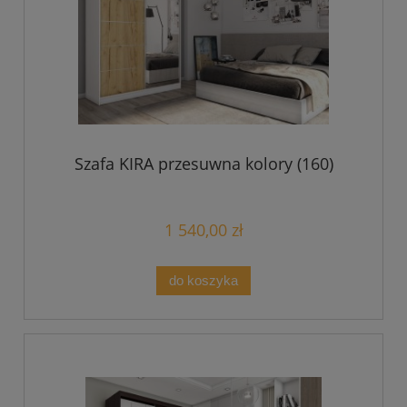
Szafa KIRA przesuwna kolory (160)
1 540,00 zł
do koszyka