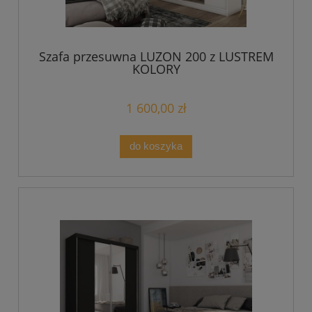
Szafa przesuwna LUZON 200 z LUSTREM
KOLORY
1 600,00 zł
do koszyka