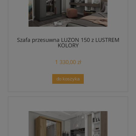
Szafa przesuwna LUZON 150 z LUSTREM
KOLORY
1 330,00 zł
do koszyka