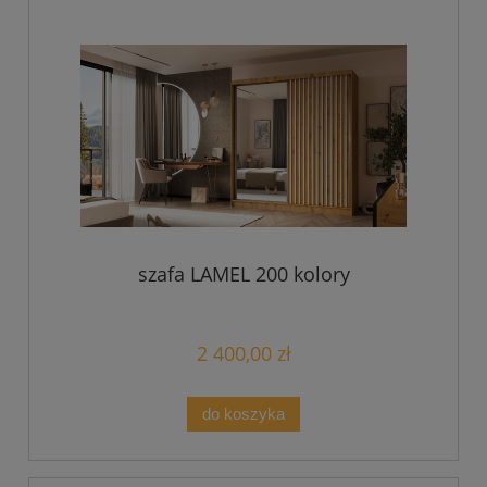
szafa LAMEL 200 kolory
2 400,00 zł
do koszyka