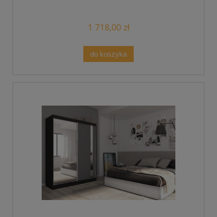
1 718,00 zł
do koszyka