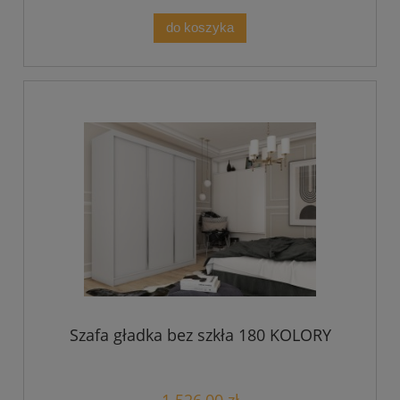
do koszyka
Szafa gładka bez szkła 180 KOLORY