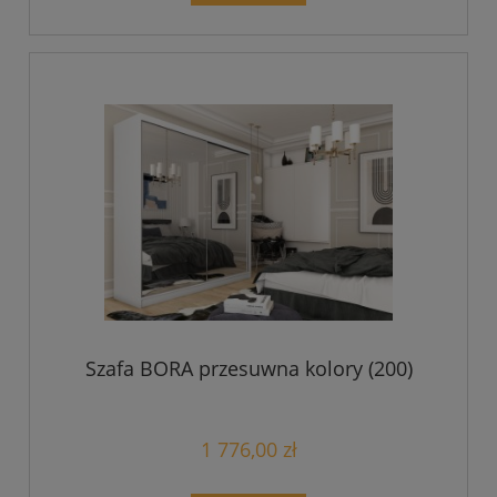
Szafa BORA przesuwna kolory (200)
1 776,00 zł