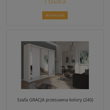
1 524,00 zł
do koszyka
Szafa GRACJA przesuwna kolory (240)