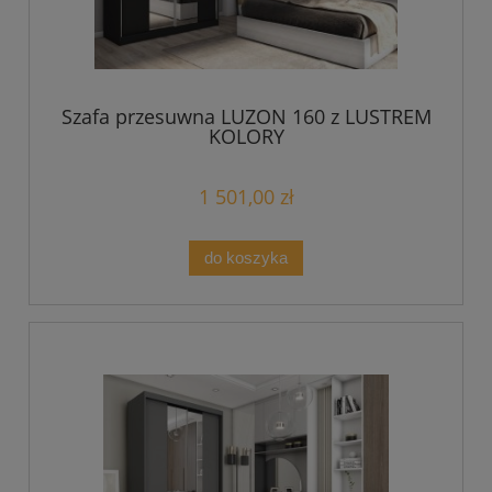
Szafa przesuwna LUZON 160 z LUSTREM
KOLORY
1 501,00 zł
do koszyka