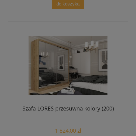
do koszyka
Szafa LORES przesuwna kolory (200)
1 824,00 zł