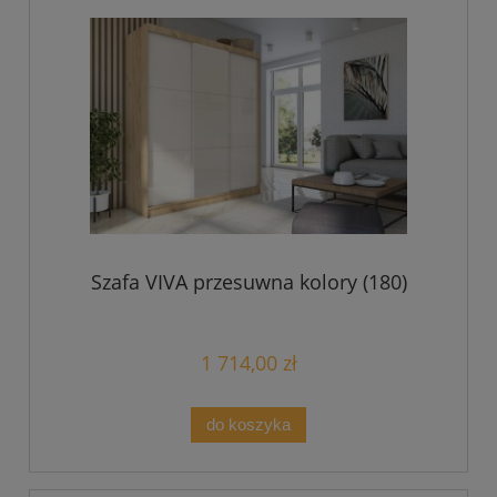
Szafa VIVA przesuwna kolory (180)
1 714,00 zł
do koszyka