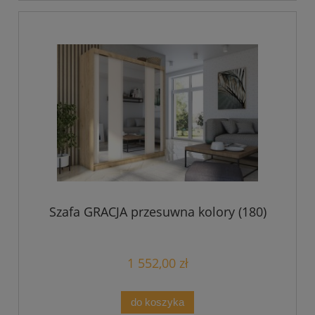
Szafa GRACJA przesuwna kolory (180)
1 552,00 zł
do koszyka