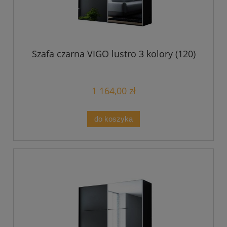
Szafa czarna VIGO lustro 3 kolory (120)
1 164,00 zł
do koszyka