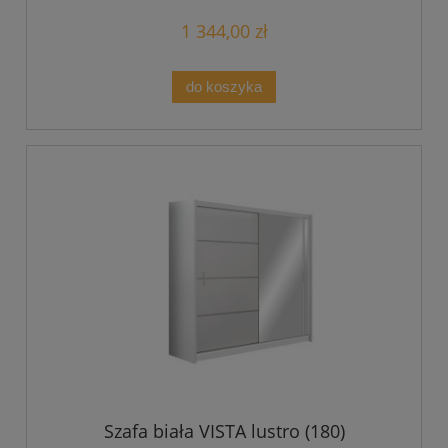
1 344,00 zł
do koszyka
Szafa biała VISTA lustro (180)