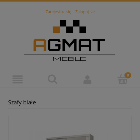
Zarejestruj się
Zaloguj się
Szafy białe