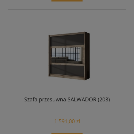
Szafa przesuwna SALWADOR (203)
1 591,00 zł