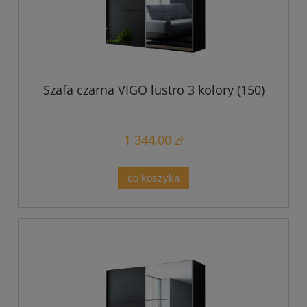
Szafa czarna VIGO lustro 3 kolory (150)
1 344,00 zł
do koszyka