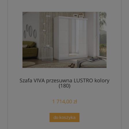
Szafa VIVA przesuwna LUSTRO kolory
(180)
1 714,00 zł
do koszyka