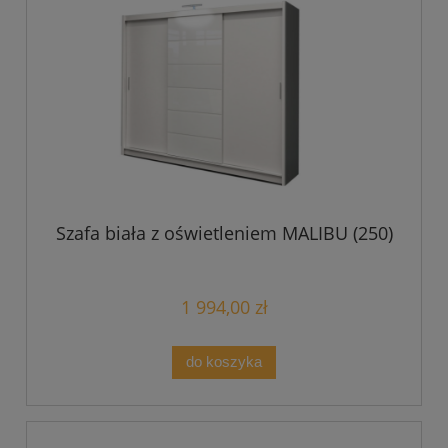
Szafa biała z oświetleniem MALIBU (250)
1 994,00 zł
do koszyka