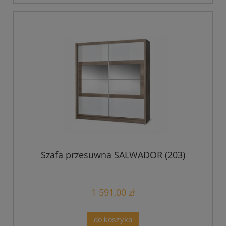
Szafa przesuwna SALWADOR (203)
1 591,00 zł
do koszyka