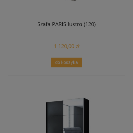
Szafa PARIS lustro (120)
1 120,00 zł
do koszyka