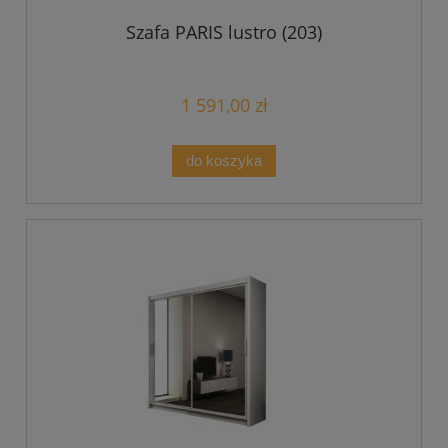
Szafa PARIS lustro (203)
1 591,00 zł
do koszyka