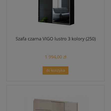
Szafa czarna VIGO lustro 3 kolory (250)
1 994,00 zł
do koszyka