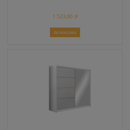
1 523,00 zł
do koszyka