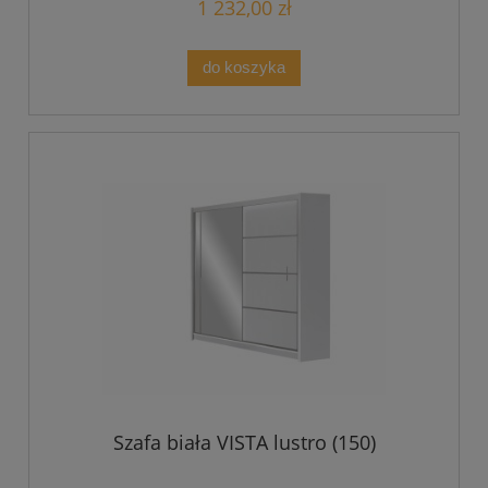
1 232,00 zł
do koszyka
Szafa biała VISTA lustro (150)