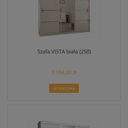
Szafa VISTA biała (250)
1 994,00 zł
do koszyka