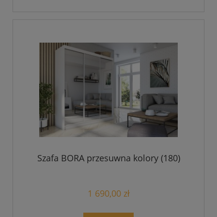
Szafa BORA przesuwna kolory (180)
1 690,00 zł