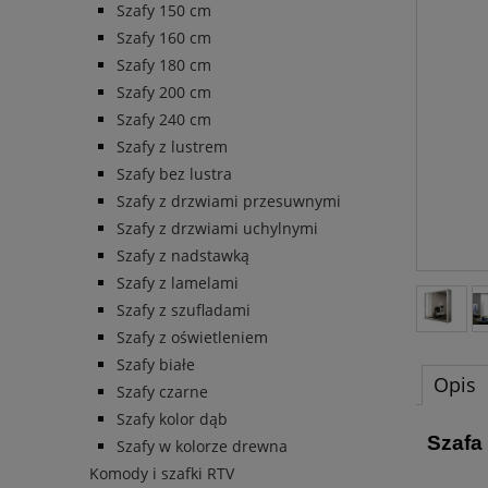
Szafy 150 cm
Szafy 160 cm
Szafy 180 cm
Szafy 200 cm
Szafy 240 cm
Szafy z lustrem
Szafy bez lustra
Szafy z drzwiami przesuwnymi
Szafy z drzwiami uchylnymi
Szafy z nadstawką
Szafy z lamelami
Szafy z szufladami
Szafy z oświetleniem
Szafy białe
Opis
Szafy czarne
Szafy kolor dąb
Szafa
Szafy w kolorze drewna
Komody i szafki RTV