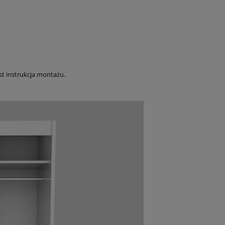
t instrukcja montażu.