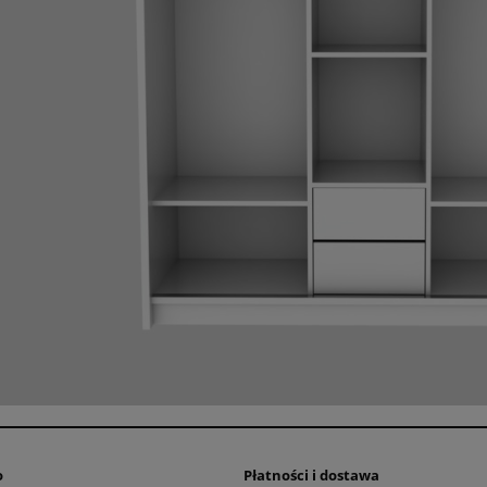
o
Płatności i dostawa