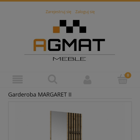
Zarejestruj się
Zaloguj się
Garderoba MARGARET II