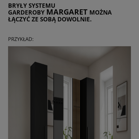
BRYŁY SYSTEMU
MARGARET
GARDEROBY
MOŻNA
ŁĄCZYĆ ZE SOBĄ DOWOLNIE.
PRZYKŁAD: