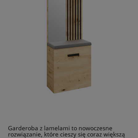
Garderoba z lamelami to nowoczesne
rozwiązanie, które cieszy się coraz większą