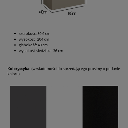
szerokość: 80,6 cm
wysokość: 204 cm
głębokość: 40 cm
wysokość siedziska: 36 cm
Kolorystyka:
(w wiadomości do sprzedającego prosimy o podanie
koloru)