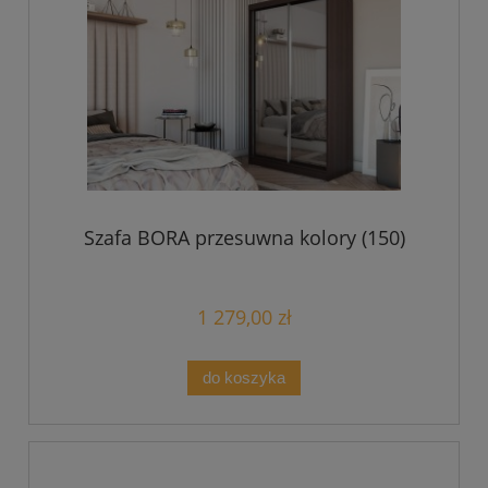
Szafa BORA przesuwna kolory (150)
1 279,00 zł
do koszyka