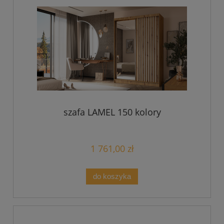
szafa LAMEL 150 kolory
1 761,00 zł
do koszyka