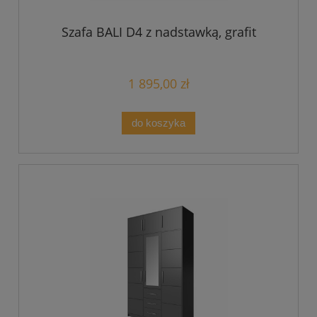
Szafa BALI D4 z nadstawką, grafit
1 895,00 zł
do koszyka