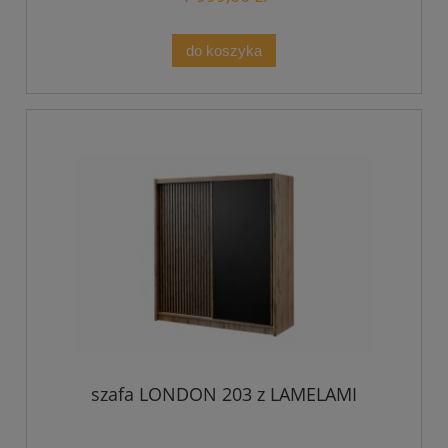
do koszyka
szafa LONDON 203 z LAMELAMI