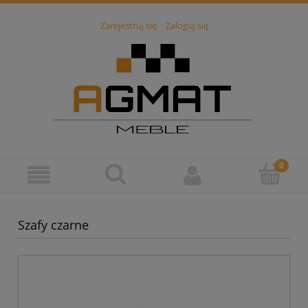
Zarejestruj się
Zaloguj się
Szafy czarne