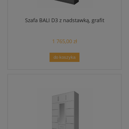
Szafa BALI D3 z nadstawką, grafit
1 765,00 zł
do koszyka