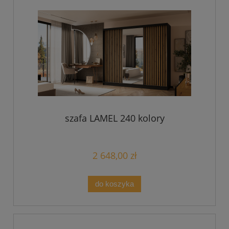
szafa LAMEL 240 kolory
2 648,00 zł
do koszyka