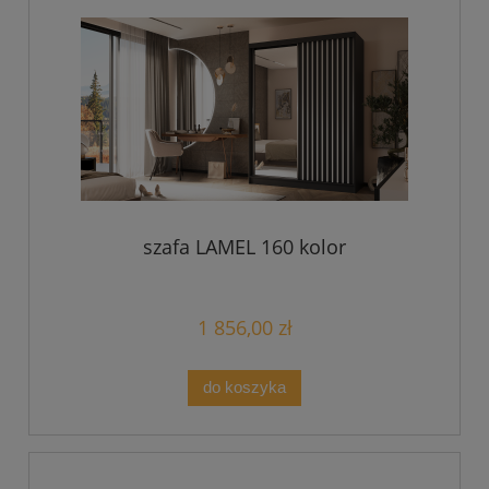
szafa LAMEL 160 kolor
1 856,00 zł
do koszyka