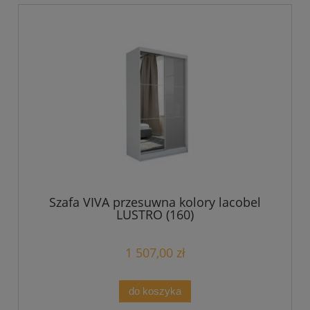
Szafa VIVA przesuwna kolory lacobel
LUSTRO (160)
1 507,00 zł
do koszyka