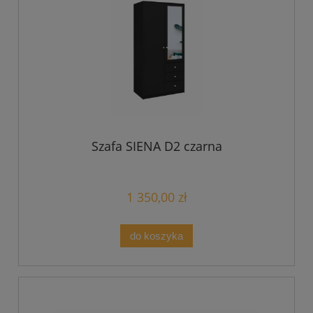
Szafa SIENA D2 czarna
1 350,00 zł
do koszyka