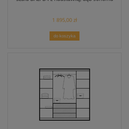
1 895,00 zł
do koszyka