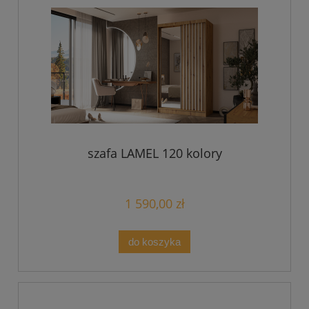
szafa LAMEL 120 kolory
1 590,00 zł
do koszyka