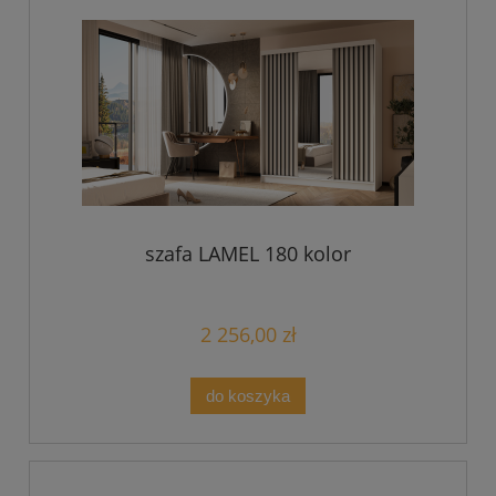
szafa LAMEL 180 kolor
2 256,00 zł
do koszyka