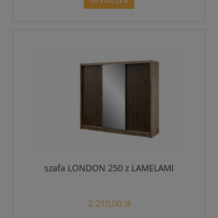
do koszyka
szafa LONDON 250 z LAMELAMI
2 210,00 zł