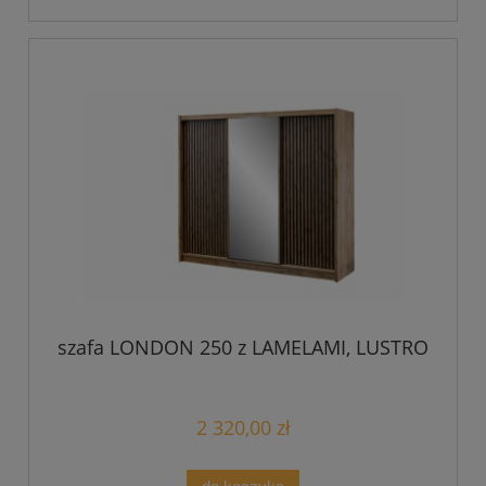
szafa LONDON 250 z LAMELAMI, LUSTRO
2 320,00 zł