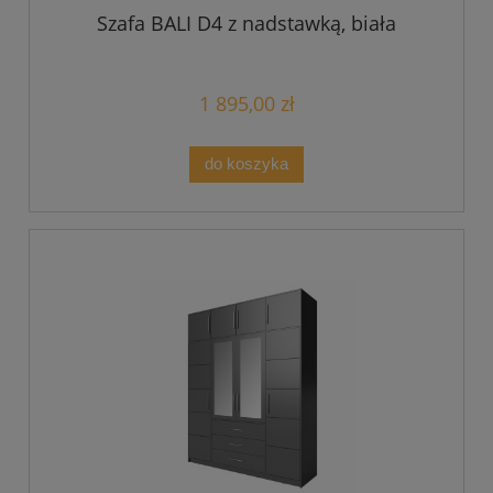
Szafa BALI D4 z nadstawką, biała
1 895,00 zł
do koszyka