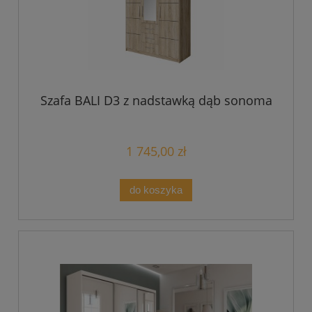
Szafa BALI D3 z nadstawką dąb sonoma
1 745,00 zł
do koszyka