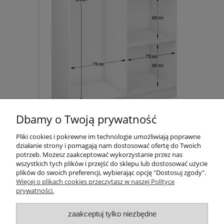
Dbamy o Twoją prywatność
Pliki cookies i pokrewne im technologie umożliwiają poprawne
działanie strony i pomagają nam dostosować ofertę do Twoich
Pomoc
potrzeb. Możesz zaakceptować wykorzystanie przez nas
wszystkich tych plików i przejść do sklepu lub dostosować użycie
plików do swoich preferencji, wybierając opcję "Dostosuj zgody".
Moje konto
Więcej o plikach cookies przeczytasz w naszej Polityce
prywatności.
Płatności i dostawa
zaakceptuj tylko niezbędne