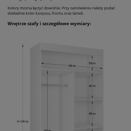
Kolory można łączyć dowolnie. Przy zamówieniu należy podać
dokładnie kolor korpusu, frontu oraz lameli.
Wnętrze szafy i szczegółowe wymiary: