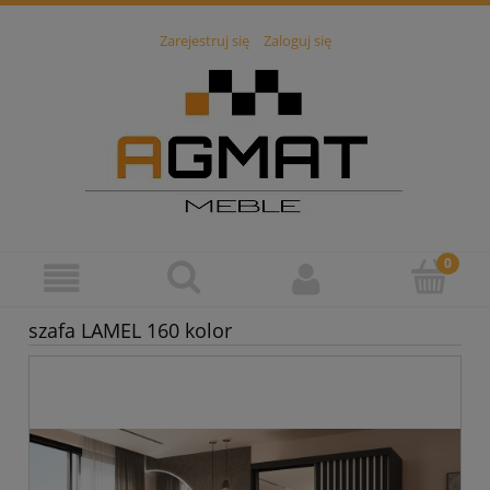
Zarejestruj się
Zaloguj się
szafa LAMEL 160 kolor