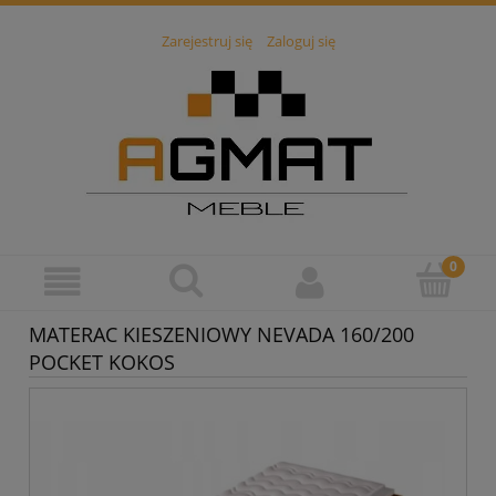
Zarejestruj się
Zaloguj się
MATERAC KIESZENIOWY NEVADA 160/200
POCKET KOKOS