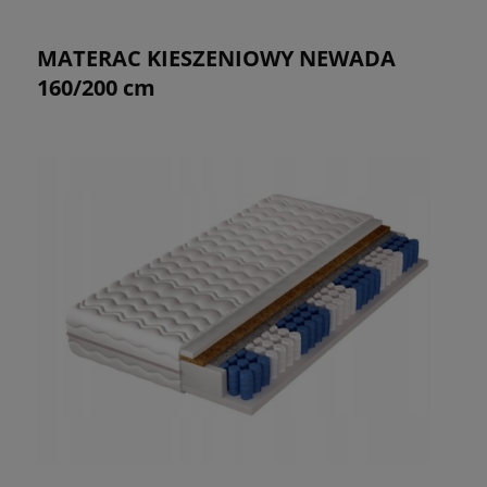
MATERAC KIESZENIOWY NEWADA
160/200 cm