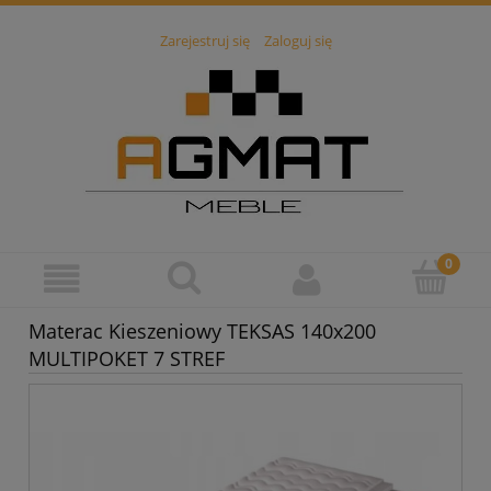
Zarejestruj się
Zaloguj się
Materac Kieszeniowy TEKSAS 140x200
MULTIPOKET 7 STREF