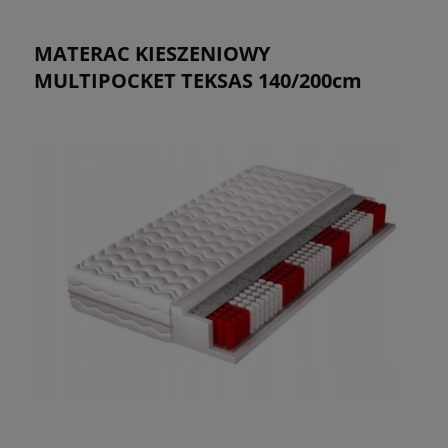
MATERAC KIESZENIOWY
MULTIPOCKET TEKSAS 140/200cm