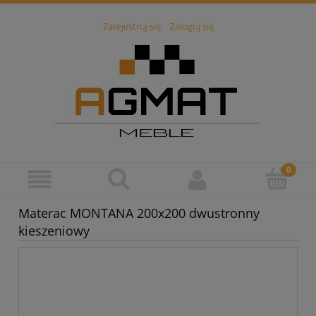
Zarejestruj się
Zaloguj się
Materac MONTANA 200x200 dwustronny
kieszeniowy