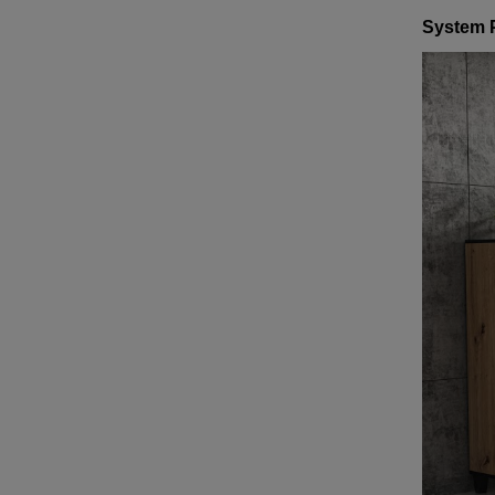
System P