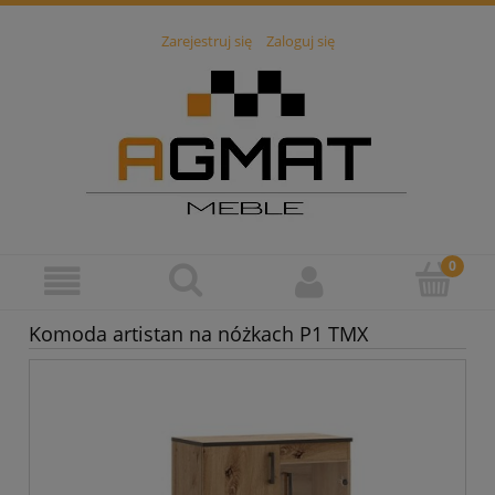
Zarejestruj się
Zaloguj się
Komoda artistan na nóżkach P1 TMX