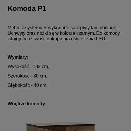
Komoda P1
Meble z systemu P wykonane są z płyty laminowanej.
Uchwyty oraz nóżki są w kolorze czarnym. Do komody
istnieje możliwość dokupienia oświetlenia LED.
Wymiary:
Wysokość - 132 cm,
Szerokość - 80 cm,
Głębokość - 40 cm.
Wnętrze komody: