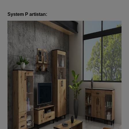
System P artistan: