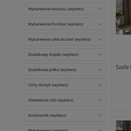
Wybarwienie korpusu: (wybierz)
Wybarwienie frontów: (wybierz)
Wybarwienie szkła lacobel: (wybierz)
Dodatkowy drążek: (wybierz)
Szafa 
Dodatkowa półka: (wybierz)
Cichy domyk: (wybierz)
Oświetlenie LED: (wybierz)
Kontenerek: (wybierz)
Wybarwienia: (wybierz)