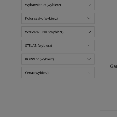
Wybarwienie: (wybierz)
Kolor szafy: (wybierz)
WYBARWIENIE: (wybierz)
STELAŻ: (wybierz)
KORPUS: (wybierz)
Ga
Cena: (wybierz)