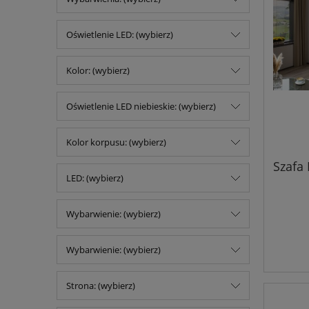
Oświetlenie LED: (wybierz)
Kolor: (wybierz)
Oświetlenie LED niebieskie: (wybierz)
Kolor korpusu: (wybierz)
Szafa 
LED: (wybierz)
Wybarwienie: (wybierz)
Wybarwienie: (wybierz)
Strona: (wybierz)