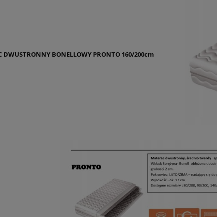
C DWUSTRONNY BONELLOWY PRONTO 160/200cm