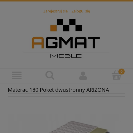
Zarejestruj się
Zaloguj się
Materac 180 Poket dwustronny ARIZONA