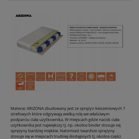
Materac ARIZONA zbudowany jest ze sprężyn kieszeniowych 7
strefowych które odgrywają wielką rolę we właściwym
podparciu ciała użytkownika. W miejscach gdzie nacisk ciała
użytkownika jest największy tj. np. okolice bioder stosuje się
sprężyny bardziej miękkie. Natomiast twardsze sprężyny
stosuje się w miejscach trudniej dostępnych tj. okolice części