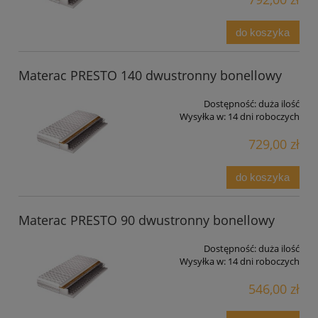
do koszyka
Materac PRESTO 140 dwustronny bonellowy
Dostępność:
duża ilość
Wysyłka w:
14 dni roboczych
729,00 zł
do koszyka
Materac PRESTO 90 dwustronny bonellowy
Dostępność:
duża ilość
Wysyłka w:
14 dni roboczych
546,00 zł