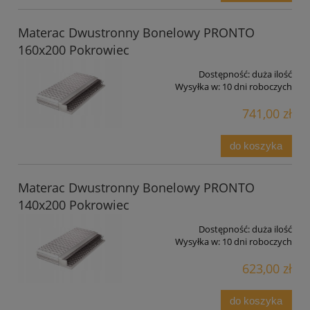
Materac Dwustronny Bonelowy PRONTO
160x200 Pokrowiec
Dostępność:
duża ilość
Wysyłka w:
10 dni roboczych
741,00 zł
do koszyka
Materac Dwustronny Bonelowy PRONTO
140x200 Pokrowiec
Dostępność:
duża ilość
Wysyłka w:
10 dni roboczych
623,00 zł
do koszyka