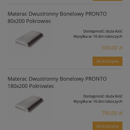
Materac Dwustronny Bonelowy PRONTO
80x200 Pokrowiec
Dostępność:
duża ilość
Wysyłka w:
10 dni roboczych
500,00 zł
do koszyka
Materac Dwustronny Bonelowy PRONTO
180x200 Pokrowiec
Dostępność:
duża ilość
Wysyłka w:
10 dni roboczych
790,00 zł
do koszyka