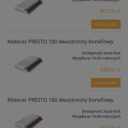
897,00 zł
do koszyka
Materac PRESTO 180 dwustronny bonellowy
Dostępność:
duża ilość
Wysyłka w:
14 dni roboczych
848,00 zł
do koszyka
Materac PRESTO 160 dwustronny bonellowy
Dostępność:
duża ilość
Wysyłka w:
14 dni roboczych
792,00 zł