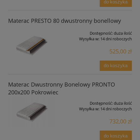
do koszyka
Materac PRESTO 80 dwustronny bonellowy
Dostępność:
duża ilość
Wysyłka w:
14 dni roboczych
525,00 zł
do koszyka
Materac Dwustronny Bonelowy PRONTO
200x200 Pokrowiec
Dostępność:
duża ilość
Wysyłka w:
14 dni roboczych
732,00 zł
do koszyka