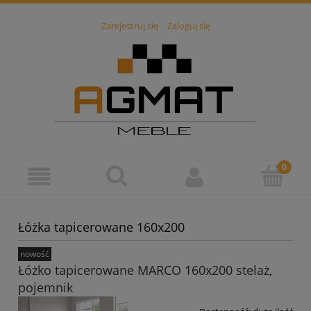
Zarejestruj się
Zaloguj się
Łóżka tapicerowane 160x200
nowość
Łóżko tapicerowane MARCO 160x200 stelaż,
pojemnik