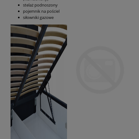
stelaż podnoszony
pojemnik na pościel
siłowniki gazowe