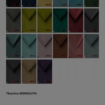
Tkanina MONOLITH: