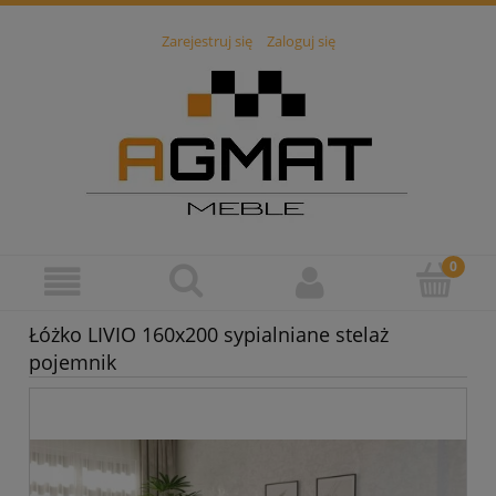
Zarejestruj się
Zaloguj się
Łóżko LIVIO 160x200 sypialniane stelaż
pojemnik