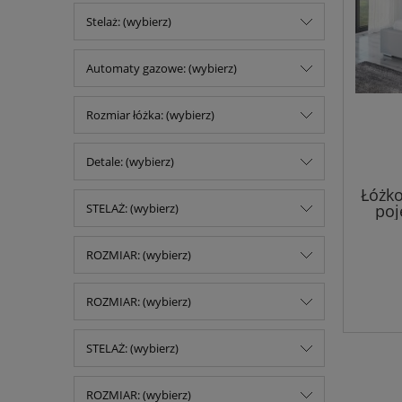
Stelaż: (wybierz)
Automaty gazowe: (wybierz)
Rozmiar łóżka: (wybierz)
Detale: (wybierz)
Łóżko
poj
STELAŻ: (wybierz)
ROZMIAR: (wybierz)
ROZMIAR: (wybierz)
STELAŻ: (wybierz)
ROZMIAR: (wybierz)