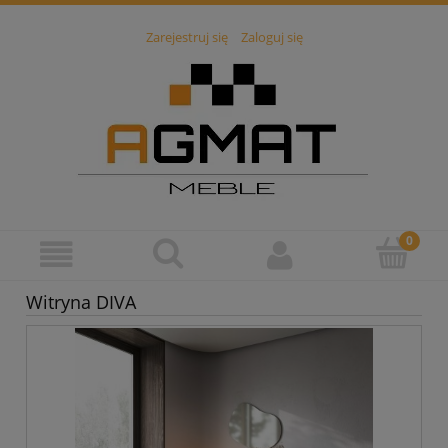
Zarejestruj się
Zaloguj się
Witryna DIVA