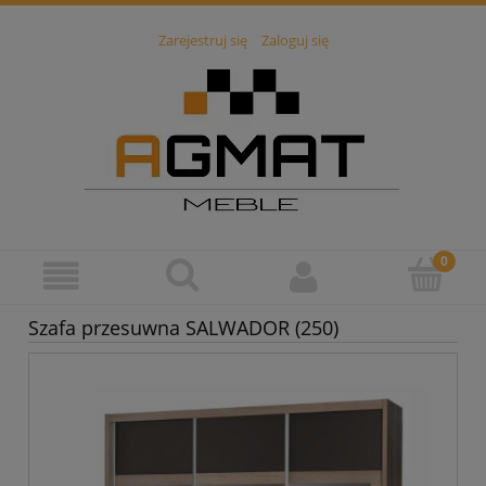
Zarejestruj się
Zaloguj się
Szafa przesuwna SALWADOR (250)