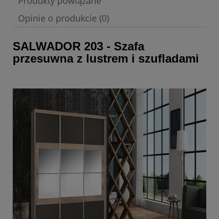
Produkty powiązane
Opinie o produkcie (0)
SALWADOR 203 - Szafa
przesuwna z lustrem i szufladami