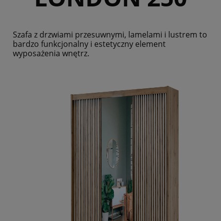
Szafa z drzwiami przesuwnymi, lamelami i lustrem to
bardzo funkcjonalny i estetyczny element
wyposażenia wnętrz.