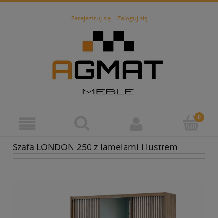
Zarejestruj się
Zaloguj się
Szafa LONDON 250 z lamelami i lustrem