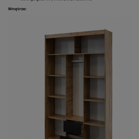
Wnętrze: