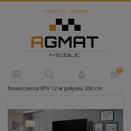
Zarejestruj się
Zaloguj się
Nowoczesna RTV 12 w połysku 200 cm