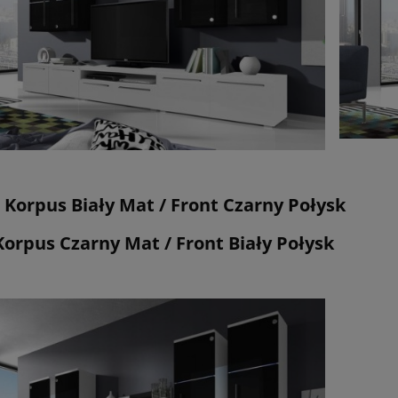
: Korpus Biały Mat / Front Czarny Połysk
 Korpus Czarny Mat / Front Biały Połysk