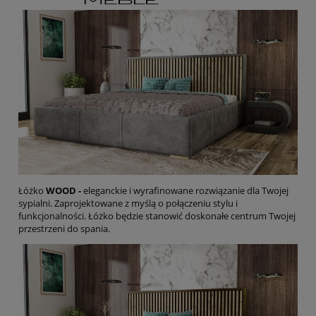
Łóżko
WOOD -
eleganckie i wyrafinowane rozwiązanie dla Twojej
sypialni. Zaprojektowane z myślą o połączeniu stylu i
funkcjonalności. Łóżko będzie stanowić doskonałe centrum Twojej
przestrzeni do spania.