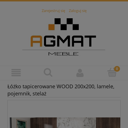
Zarejestruj się
Zaloguj się
Łóżko tapicerowane WOOD 200x200, lamele,
pojemnik, stelaż