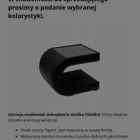
prosimy o podanie wybranej
kolorystyki.
Istnieje możliwość dokupienia stolika FIGARO
, który idealnie
dopełni aranżację wnętrza:
Stolik nocny Figaro , jest nowością w naszej firmie .
Wykonany bardzo starannie z bardzo dobrych jakościowo