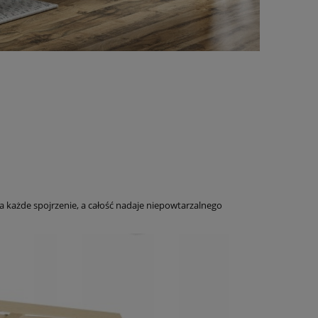
 każde spojrzenie, a całość nadaje niepowtarzalnego