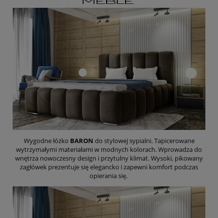
Wygodne łóżko
BARON
do stylowej sypialni. Tapicerowane
wytrzymałymi materiałami w modnych kolorach. Wprowadza do
wnętrza nowoczesny design i przytulny klimat. Wysoki, pikowany
zagłówek prezentuje się elegancko i zapewni komfort podczas
opierania się.