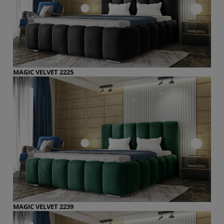
MAGIC VELVET 2225
MAGIC VELVET 2239