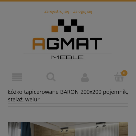
Zarejestruj się
Zaloguj się
Łóżko tapicerowane BARON 200x200 pojemnik,
stelaż, welur