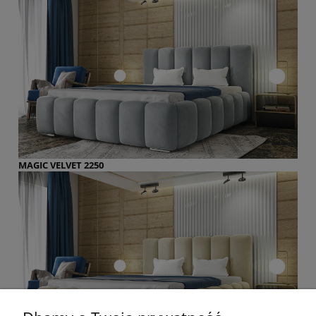
MAGIC VELVET 2250