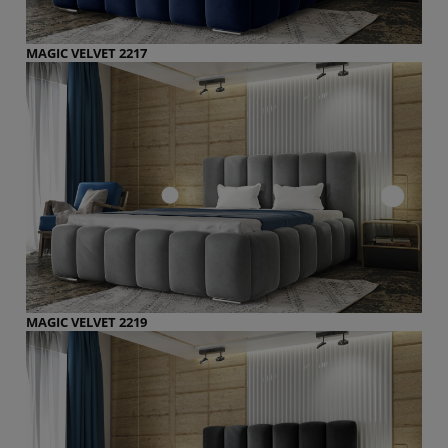
MAGIC VELVET 2217
MAGIC VELVET 2219