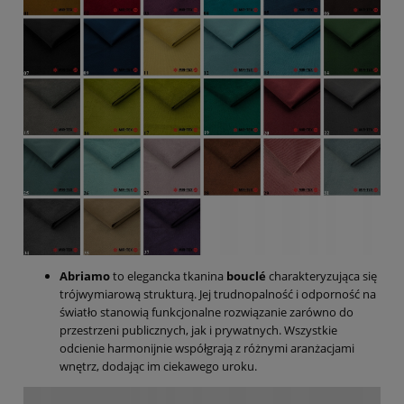
Abriamo
to elegancka tkanina
bouclé
charakteryzująca się
trójwymiarową strukturą. Jej trudnopalność i odporność na
światło stanowią funkcjonalne rozwiązanie zarówno do
przestrzeni publicznych, jak i prywatnych. Wszystkie
odcienie harmonijnie współgrają z różnymi aranżacjami
wnętrz, dodając im ciekawego uroku.