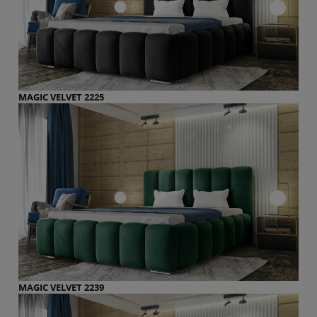
MAGIC VELVET 2225
MAGIC VELVET 2239