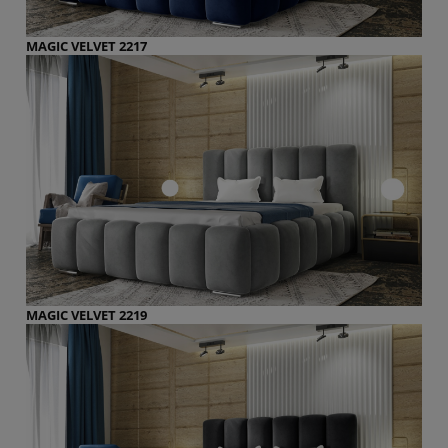
MAGIC VELVET 2217
MAGIC VELVET 2219