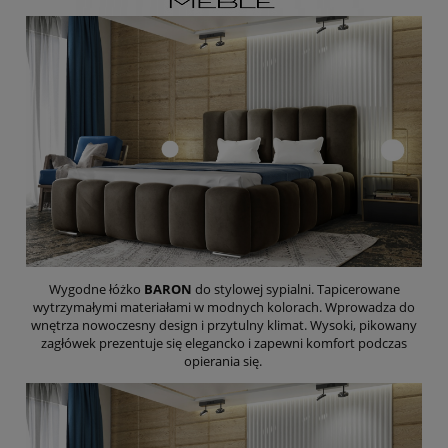
Wygodne łóżko
BARON
do stylowej sypialni. Tapicerowane
wytrzymałymi materiałami w modnych kolorach. Wprowadza do
wnętrza nowoczesny design i przytulny klimat. Wysoki, pikowany
zagłówek prezentuje się elegancko i zapewni komfort podczas
opierania się.