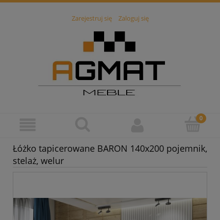
Zarejestruj się
Zaloguj się
Łóżko tapicerowane BARON 140x200 pojemnik,
stelaż, welur