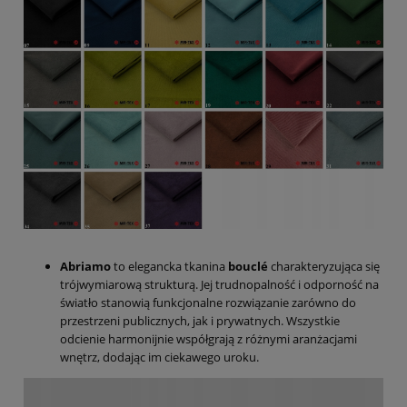
Abriamo
to elegancka tkanina
bouclé
charakteryzująca się
trójwymiarową strukturą. Jej trudnopalność i odporność na
światło stanowią funkcjonalne rozwiązanie zarówno do
przestrzeni publicznych, jak i prywatnych. Wszystkie
odcienie harmonijnie współgrają z różnymi aranżacjami
wnętrz, dodając im ciekawego uroku.