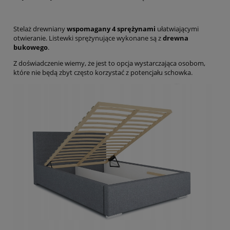
Stelaż drewniany
wspomagany 4 sprężynami
ułatwiającymi
otwieranie. Listewki sprężynujące wykonane są z
drewna
bukowego
.
Z doświadczenie wiemy, że jest to opcja wystarczająca osobom,
które nie będą zbyt często korzystać z potencjału schowka.