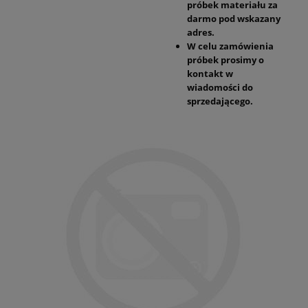
próbek materiału za
darmo pod wskazany
adres.
W celu zamówienia
próbek prosimy o
kontakt w
wiadomości do
sprzedającego.