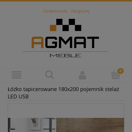
Zarejestruj się
Zaloguj się
Łóżko tapicerowane 180x200 pojemnik stelaż
LED USB