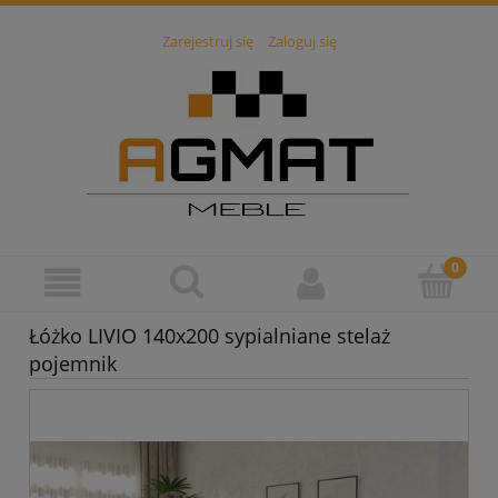
Zarejestruj się
Zaloguj się
Łóżko LIVIO 140x200 sypialniane stelaż
pojemnik