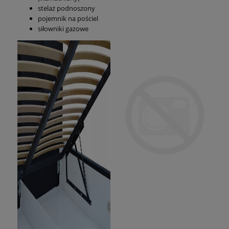
stelaż podnoszony
pojemnik na pościel
siłowniki gazowe