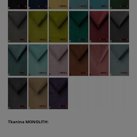
Tkanina MONOLITH: