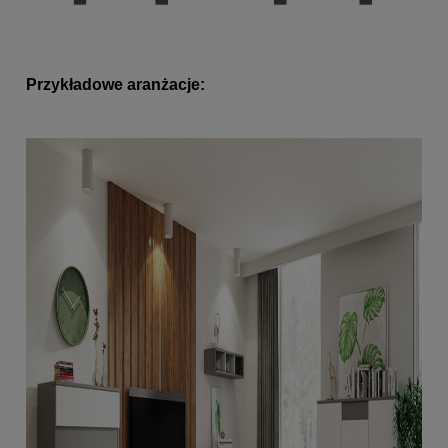
Przykładowe aranżacje: