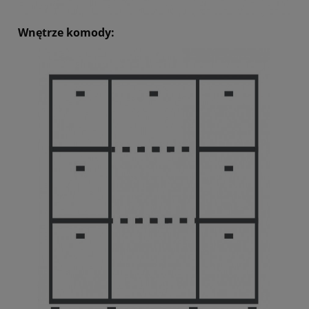
Wnętrze komody: