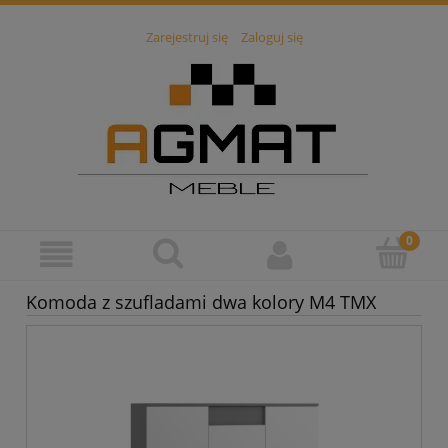
Zarejestruj się
Zaloguj się
Komoda z szufladami dwa kolory M4 TMX