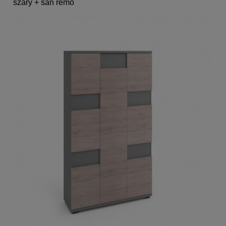
szary + san remo