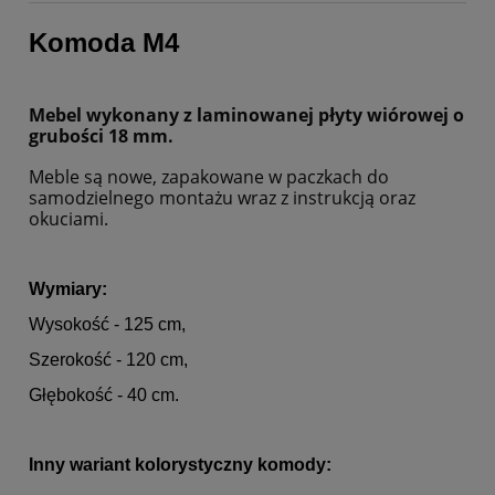
Komoda M4
Mebel wykonany z laminowanej płyty wiórowej o
grubości 18 mm.
Meble są nowe, zapakowane w paczkach do
samodzielnego montażu wraz z instrukcją oraz
okuciami.
Wymiary:
Wysokość - 125 cm,
Szerokość - 120 cm,
Głębokość - 40 cm.
Inny wariant kolorystyczny komody: