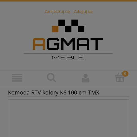
Zarejestruj się
Zaloguj się
Komoda RTV kolory K6 100 cm TMX