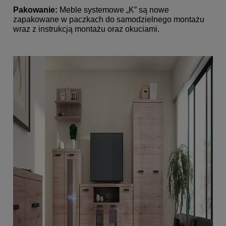
Pakowanie:
Meble systemowe „K” są nowe
zapakowane w paczkach do samodzielnego montażu
wraz z instrukcją montażu oraz okuciami.