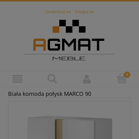
Zarejestruj się
Zaloguj się
Biała komoda połysk MARCO 90