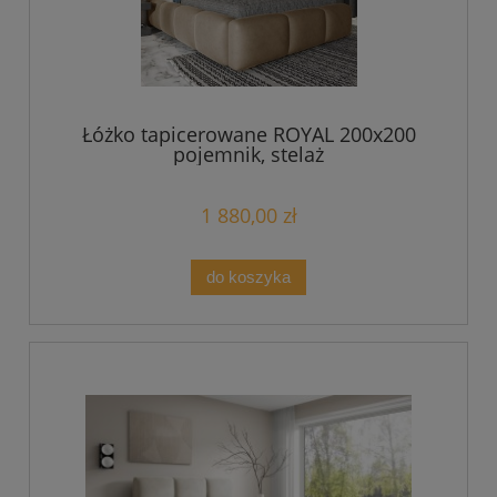
Łóżko tapicerowane ROYAL 200x200
pojemnik, stelaż
1 880,00 zł
do koszyka