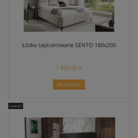
Łóżko tapicerowane SENTO 180x200
1 880,00 zł
do koszyka
nowość