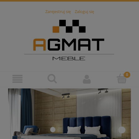
Zarejestruj się
Zaloguj się