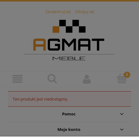
Zarejestruj się
Zaloguj się
Ten produkt jest niedostępny.
Pomoc
Moje konto