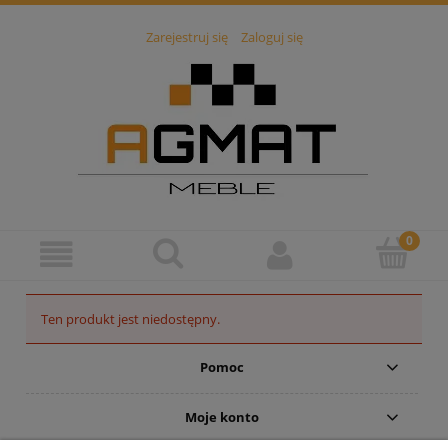
Zarejestruj się
Zaloguj się
Ten produkt jest niedostępny.
Pomoc
Moje konto