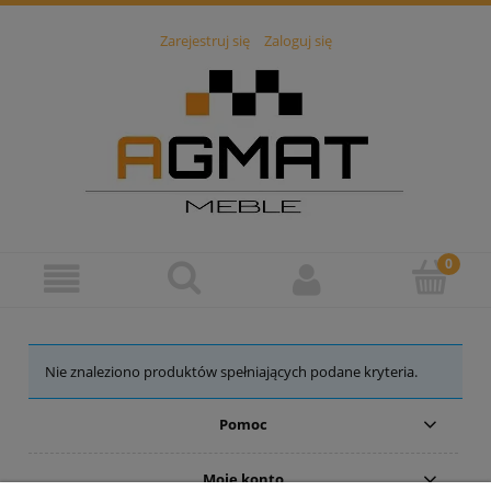
Zarejestruj się
Zaloguj się
Nie znaleziono produktów spełniających podane kryteria.
Pomoc
Moje konto