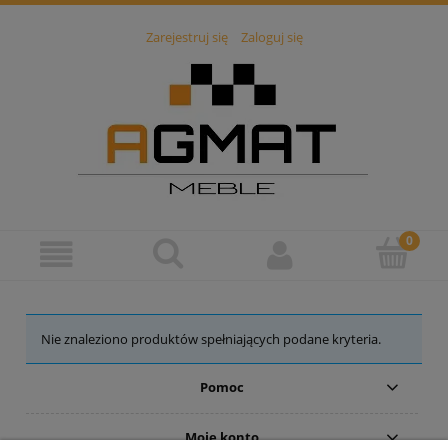
Zarejestruj się
Zaloguj się
Nie znaleziono produktów spełniających podane kryteria.
Pomoc
Moje konto