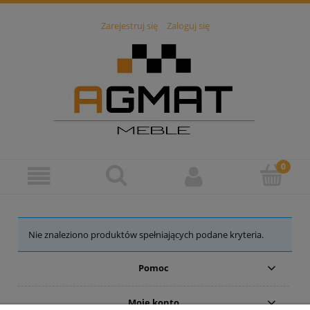
Zarejestruj się
Zaloguj się
Nie znaleziono produktów spełniających podane kryteria.
Pomoc
Moje konto